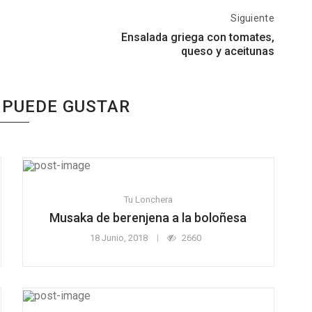
Siguiente
Ensalada griega con tomates,
queso y aceitunas
 PUEDE GUSTAR
Tu Lonchera
Musaka de berenjena a la boloñesa
18 Junio, 2018
2660