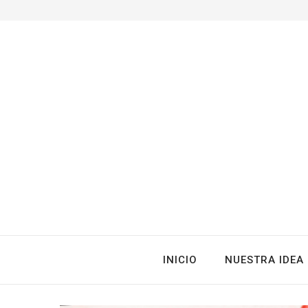
INICIO
NUESTRA IDEA