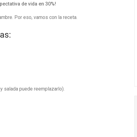
pectativa de vida en 30%!
ambre. Por eso, vamos con la receta.
as:
 y salada puede reemplazarlo).