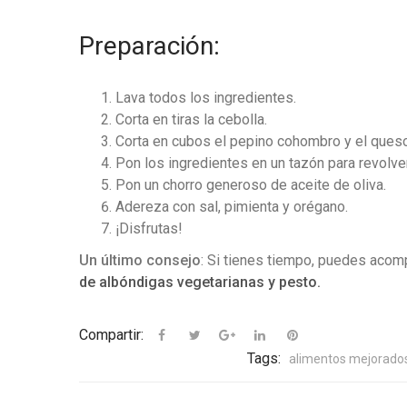
Preparación:
Lava todos los ingredientes.
Corta en tiras la cebolla.
Corta en cubos el pepino cohombro y el queso
Pon los ingredientes en un tazón para revolver
Pon un chorro generoso de aceite de oliva.
Adereza con sal, pimienta y orégano.
¡Disfrutas!
Un último consejo
: Si tienes tiempo, puedes acom
de albóndigas vegetarianas y pesto.
Compartir:
Tags:
alimentos mejorado