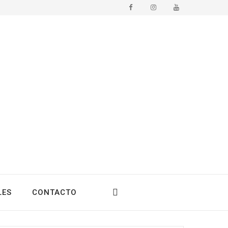
LES
CONTACTO