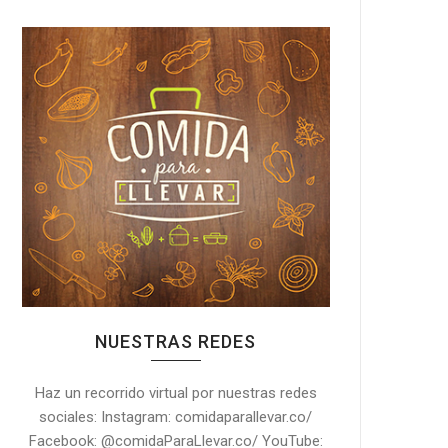
NUESTRAS REDES
Haz un recorrido virtual por nuestras redes
sociales: Instagram: comidaparallevar.co/
Facebook: @comidaParaLlevar.co/ YouTube: