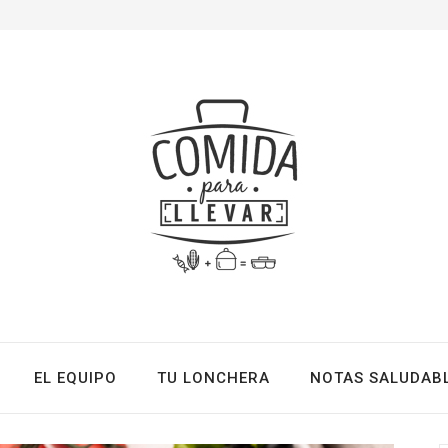
EL EQUIPO
TU LONCHERA
NOTAS SALUDAB