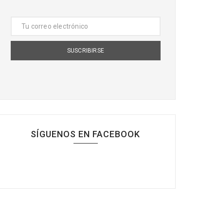
SÍGUENOS EN FACEBOOK