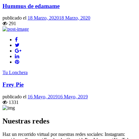
Hummus de edamame
publicado el
18 Marzo, 2020
18 Marzo, 2020
291
Tu Lonchera
Frey Pie
publicado el
16 Mayo, 2019
16 Mayo, 2019
1331
Nuestras redes
Haz un recorrido virtual por nuestras redes sociales: Instagram: