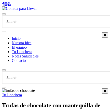
Inicio
Nuestra Idea
El equipo
Tu Lonchera
Notas Saludables
Contacto
Tu Lonchera
Trufas de chocolate con mantequilla de