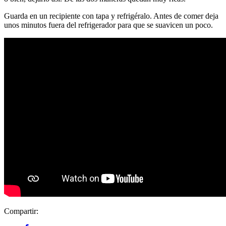
Guarda en un recipiente con tapa y refrigéralo. Antes de comer deja
unos minutos fuera del refrigerador para que se suavicen un poco.
Compartir: