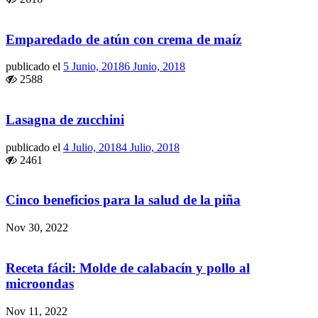
Emparedado de atún con crema de maíz
publicado el
5 Junio, 2018
6 Junio, 2018
2588
Lasagna de zucchini
publicado el
4 Julio, 2018
4 Julio, 2018
2461
Cinco beneficios para la salud de la piña
Nov 30, 2022
Receta fácil: Molde de calabacín y pollo al
microondas
Nov 11, 2022