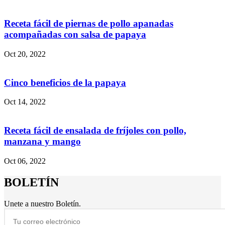
Receta fácil de piernas de pollo apanadas
acompañadas con salsa de papaya
Oct 20, 2022
Cinco beneficios de la papaya
Oct 14, 2022
Receta fácil de ensalada de fríjoles con pollo,
manzana y mango
Oct 06, 2022
BOLETÍN
Unete a nuestro Boletín.