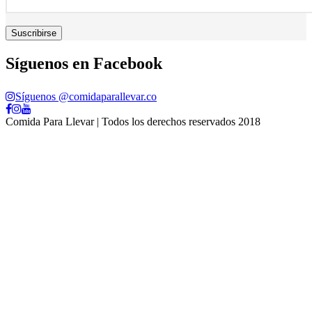
Síguenos en Facebook
Síguenos @comidaparallevar.co
Comida Para Llevar | Todos los derechos reservados 2018