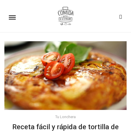
Tu Lonchera
Receta fácil y rápida de tortilla de