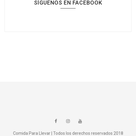
SÍGUENOS EN FACEBOOK
Comida Para Llevar | Todos los derechos reservados 2018