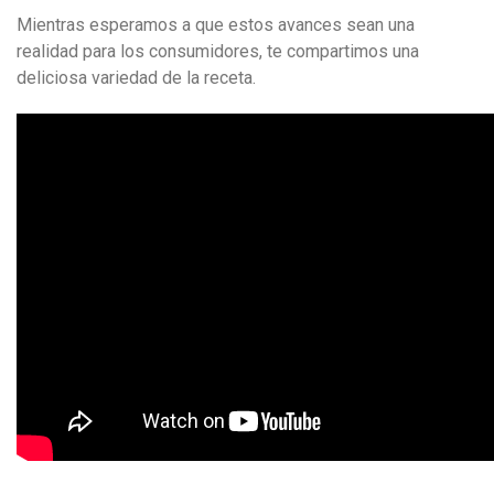
Mientras esperamos a que estos avances sean una
realidad para los consumidores, te compartimos una
deliciosa variedad de la receta.