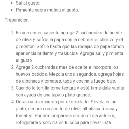
Sal al gusto.
Pimienta negra molida al gusto.
Preparación:
En una sartén caliente agrega 2 cucharadas de aceite
de oliva y sofríe la papa con la cebolla, el chorizo y el
pimentón. Sofríe hasta que las rodajas de papa tomen
apariencia brillante y traslucida. Agrega sal y pimienta
al gusto.
Agrega 2 cucharadas mas de aceite e incorpora los
huevos batidos. Mezcla unos segundos, agrega hojas
de albahaca y tomates. tapa y cocina a fuego bajo.
Cuando la tortilla tome textura y esté firme dale vuelta
con ayuda de una tapa o plato grande.
Dórala unos minutos por el otro lado. Sírvela en un
plato, decora con aceite de oliva, albahaca fresca y
tomates. Puedes prepararla desde el día anterior,
refrigerarla y servirla en tu coca para llevar lista.