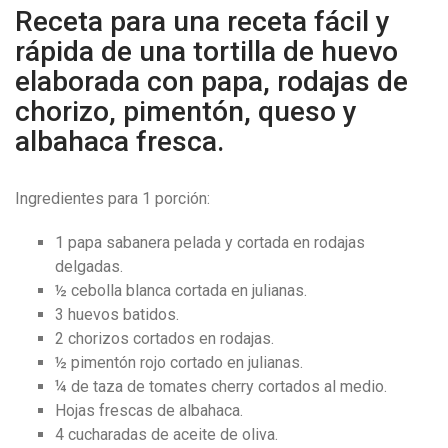
Receta para una receta fácil y
rápida de una tortilla de huevo
elaborada con papa, rodajas de
chorizo, pimentón, queso y
albahaca fresca.
Ingredientes para 1 porción:
1 papa sabanera pelada y cortada en rodajas
delgadas.
½ cebolla blanca cortada en julianas.
3 huevos batidos.
2 chorizos cortados en rodajas.
½ pimentón rojo cortado en julianas.
¼ de taza de tomates cherry cortados al medio.
Hojas frescas de albahaca.
4 cucharadas de aceite de oliva.