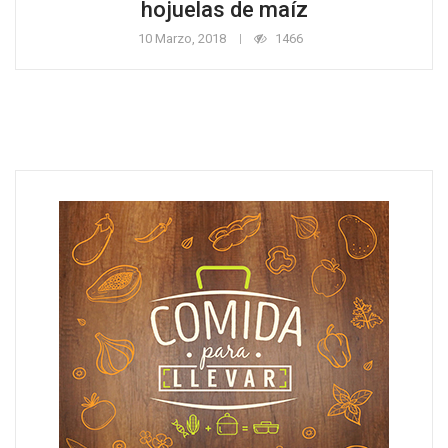
hojuelas de maíz
10 Marzo, 2018
1466