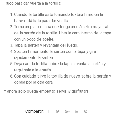
Truco para dar vuelta a la tortilla:
Cuando la tortilla esté tomando textura firme en la
base está lista para dar vuelta.
Toma un plato o tapa que tenga un diámetro mayor al
de la sartén de la tortilla. Unta la cara interna de la tapa
con un poco de aceite.
Tapa la sartén y levántala del fuego.
Sostén firmemente la sartén con la tapa y gira
rápidamente la sartén.
Deja caer la tortilla sobre la tapa, levanta la sartén y
regrésala a la estufa.
Con cuidado sirve la tortilla de nuevo sobre la sartén y
dórala por la otra cara.
Y ahora solo queda emplatar, servir ¡y disfrutar!
Compartir: