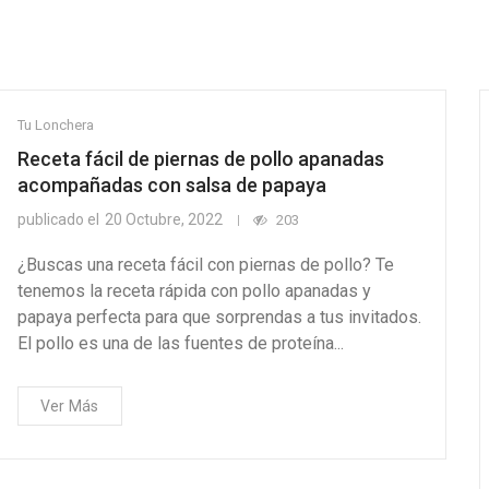
Tu Lonchera
Receta fácil de piernas de pollo apanadas
acompañadas con salsa de papaya
publicado el
20 Octubre, 2022
203
¿Buscas una receta fácil con piernas de pollo? Te
tenemos la receta rápida con pollo apanadas y
papaya perfecta para que sorprendas a tus invitados.
El pollo es una de las fuentes de proteína...
Ver Más