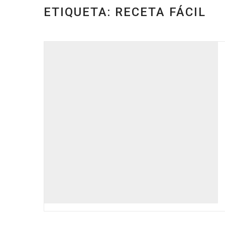
ETIQUETA: RECETA FÁCIL