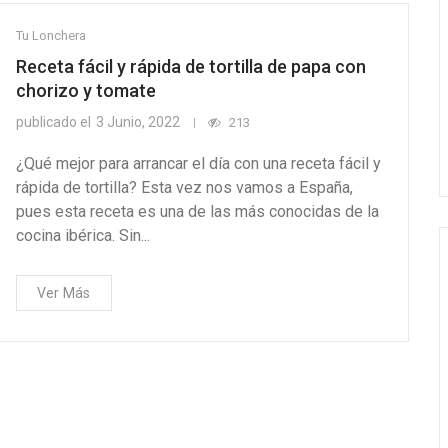
Tu Lonchera
Receta fácil y rápida de tortilla de papa con
chorizo y tomate
publicado el
3 Junio, 2022
213
¿Qué mejor para arrancar el día con una receta fácil y
rápida de tortilla? Esta vez nos vamos a España,
pues esta receta es una de las más conocidas de la
cocina ibérica. Sin...
Ver Más