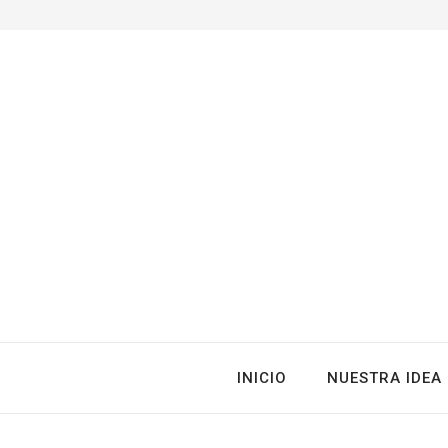
INICIO
NUESTRA IDEA