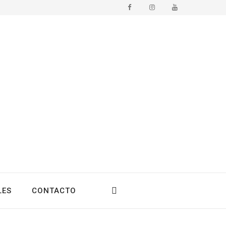
LES
CONTACTO