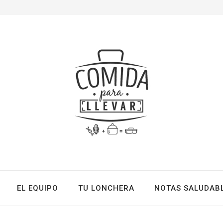
EL EQUIPO
TU LONCHERA
NOTAS SALUDAB