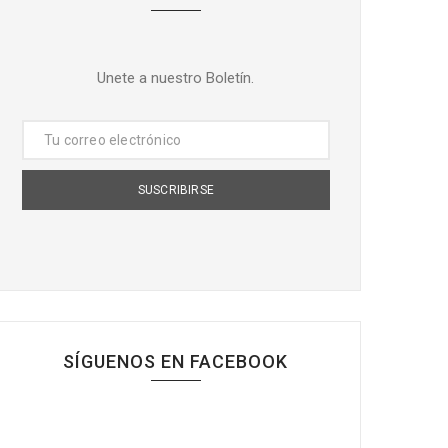
Unete a nuestro Boletín.
SÍGUENOS EN FACEBOOK