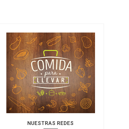
NUESTRAS REDES