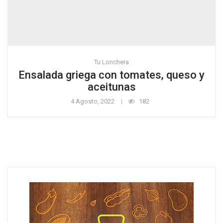
Tu Lonchera
Ensalada griega con tomates, queso y
aceitunas
4 Agosto, 2022
182