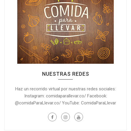
NUESTRAS REDES
Haz un recorrido virtual por nuestras redes sociales:
Instagram: comidaparallevar.co/ Facebook:
@comidaParaLlevar.co/ YouTube: ComidaParaLlevar