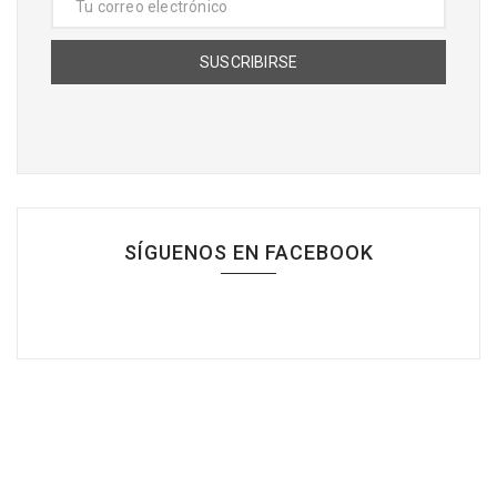
SÍGUENOS EN FACEBOOK