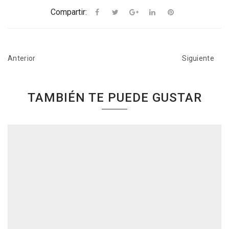
Compartir:
Anterior
Siguiente
TAMBIÉN TE PUEDE GUSTAR