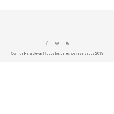
Comida Para Llevar | Todos los derechos reservados 2018