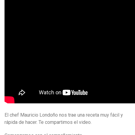
El chef Mauricio Londoño nos trae una receta muy fácil y
rápida de hacer. Te compartimos el video.