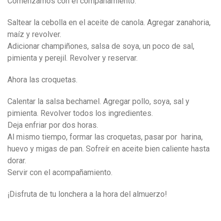
Comenzamos con el compañamiento.
Saltear la cebolla en el aceite de canola. Agregar zanahoria,
maíz y revolver.
Adicionar champiñones, salsa de soya, un poco de sal,
pimienta y perejil. Revolver y reservar.
Ahora las croquetas.
Calentar la salsa bechamel. Agregar pollo, soya, sal y
pimienta. Revolver todos los ingredientes.
Deja enfriar por dos horas.
Al mismo tiempo, formar las croquetas, pasar por harina,
huevo y migas de pan. Sofreír en aceite bien caliente hasta
dorar
.
Servir con el acompañamiento.
¡Disfruta de tu lonchera a la hora del almuerzo!