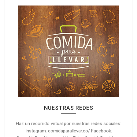
NUESTRAS REDES
Haz un recorrido virtual por nuestras redes sociales:
Instagram: comidaparallevar.co/ Facebook: