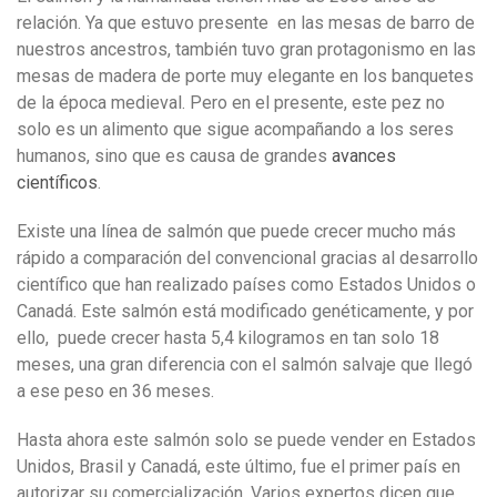
relación. Ya que estuvo presente en las mesas de barro de
nuestros ancestros, también tuvo gran protagonismo en las
mesas de madera de porte muy elegante en los banquetes
de la época medieval. Pero en el presente, este pez no
solo es un alimento que sigue acompañando a los seres
humanos, sino que es causa de grandes
avances
científicos
.
Existe una línea de salmón que puede crecer mucho más
rápido a comparación del convencional gracias al desarrollo
científico que han realizado países como Estados Unidos o
Canadá. Este salmón está modificado genéticamente, y por
ello, puede crecer hasta 5,4 kilogramos en tan solo 18
meses, una gran diferencia con el salmón salvaje que llegó
a ese peso en 36 meses.
Hasta ahora este salmón solo se puede vender en Estados
Unidos, Brasil y Canadá, este último, fue el primer país en
autorizar su comercialización. Varios expertos dicen que