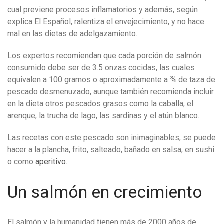
cual previene procesos inflamatorios y además, según
explica El Español, ralentiza el envejecimiento, y no hace
mal en las dietas de adelgazamiento.
Los expertos recomiendan que cada porción de salmón
consumido debe ser de 3.5 onzas cocidas, las cuales
equivalen a 100 gramos o aproximadamente a ¾ de taza de
pescado desmenuzado, aunque también recomienda incluir
en la dieta otros pescados grasos como la caballa, el
arenque, la trucha de lago, las sardinas y el atún blanco.
Las recetas con este pescado son inimaginables; se puede
hacer a la plancha, frito, salteado, bañado en salsa, en sushi
o como
aperitivo.
Un salmón en crecimiento
El salmón y la humanidad tienen más de 2000 años de