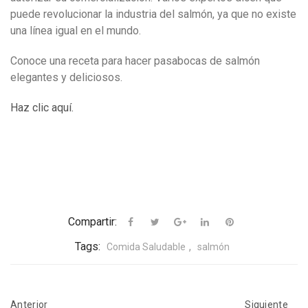
puede revolucionar la industria del salmón, ya que no existe
una línea igual en el mundo.
Conoce una receta para hacer pasabocas de salmón
elegantes y deliciosos.
Haz clic aquí.
Compartir:
Tags:
,
Comida Saludable
salmón
Anterior
Siguiente