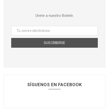
Unete a nuestro Boletín.
SÍGUENOS EN FACEBOOK