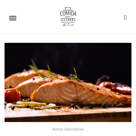
Notas Saludables