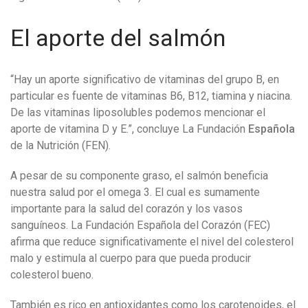
El aporte del salmón
“Hay un aporte significativo de vitaminas del grupo B, en
particular es fuente de vitaminas B6, B12, tiamina y niacina.
De las vitaminas liposolubles podemos mencionar el
aporte de vitamina D y E.”, concluye La
Fundación
Española
de la Nutrición
(FEN).
A pesar de su componente graso, el salmón beneficia
nuestra salud por el omega 3. El cual es sumamente
importante para la salud del corazón y los vasos
sanguíneos. La Fundación Española del Corazón (FEC)
afirma que reduce significativamente el nivel del colesterol
malo y estimula al cuerpo para que pueda producir
colesterol bueno.
También es rico en antioxidantes como los carotenoides, el