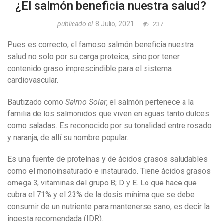
¿El salmón beneficia nuestra salud?
publicado el
8 Julio, 2021
237
Pues es correcto, el famoso salmón beneficia nuestra
salud no solo por su carga proteica, sino por tener
contenido graso imprescindible para el sistema
cardiovascular.
Bautizado como
Salmo Solar
, el salmón pertenece a la
familia de los salmónidos que viven en aguas tanto dulces
como saladas. Es reconocido por su tonalidad entre rosado
y naranja, de allí su nombre popular.
Es una fuente de proteínas y de ácidos grasos saludables
como el monoinsaturado e instaurado. Tiene ácidos grasos
omega 3, vitaminas del grupo B; D y E. Lo que hace que
cubra el 71% y el 23% de la dosis mínima que se debe
consumir de un nutriente para mantenerse sano, es decir la
ingesta recomendada (IDR).