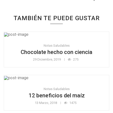
TAMBIÉN TE PUEDE GUSTAR
Notas Saludables
Chocolate hecho con ciencia
29 Diciembre, 2019
275
Notas Saludables
12 beneficios del maíz
13 Marzo, 2018
1475