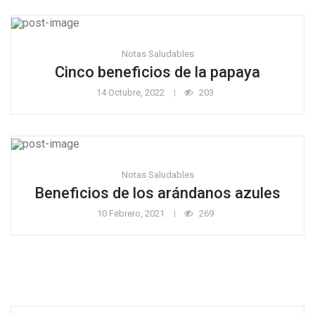
Notas Saludables
Cinco beneficios de la papaya
14 Octubre, 2022
203
Notas Saludables
Beneficios de los arándanos azules
10 Febrero, 2021
269