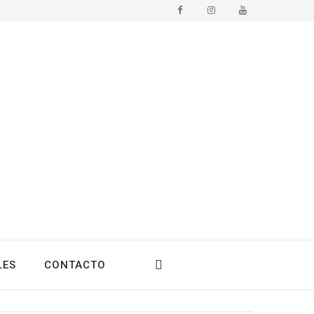
LES
CONTACTO