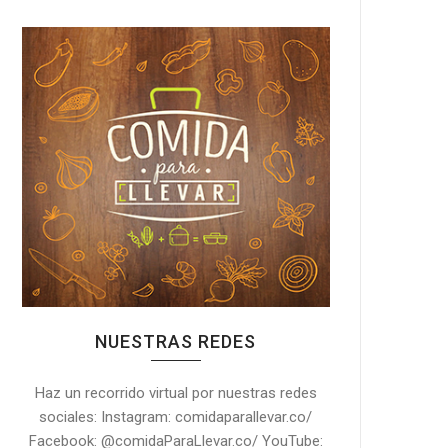
NUESTRAS REDES
Haz un recorrido virtual por nuestras redes
sociales: Instagram: comidaparallevar.co/
Facebook: @comidaParaLlevar.co/ YouTube: