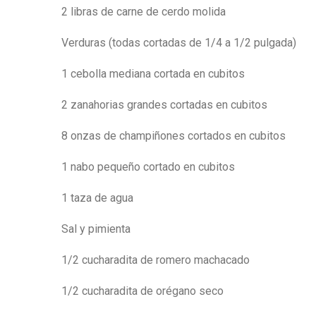
2 libras de carne de cerdo molida
Verduras (todas cortadas de 1/4 a 1/2 pulgada)
1 cebolla mediana cortada en cubitos
2 zanahorias grandes cortadas en cubitos
8 onzas de champiñones cortados en cubitos
1 nabo pequeño cortado en cubitos
1 taza de agua
Sal y pimienta
1/2 cucharadita de romero machacado
1/2 cucharadita de orégano seco