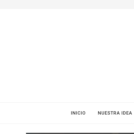
INICIO
NUESTRA IDEA