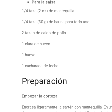
Para la salsa
1/4 taza (2 oz) de mantequilla
1/4 taza (30 g) de harina para todo uso
2 tazas de caldo de pollo
1 clara de huevo
1 huevo
1 cucharada de leche
Preparación
Empezar la corteza
Engrasa ligeramente la sartén con mantequilla. En u