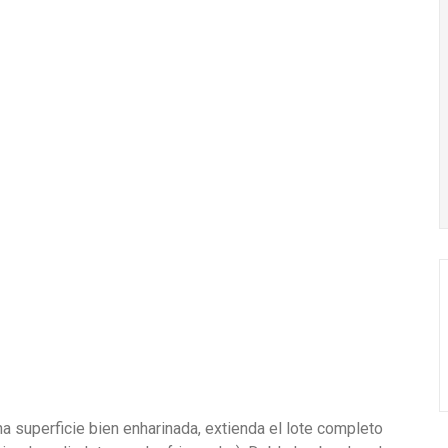
na superficie bien enharinada, extienda el lote completo