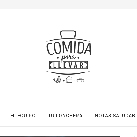
EL EQUIPO
TU LONCHERA
NOTAS SALUDAB