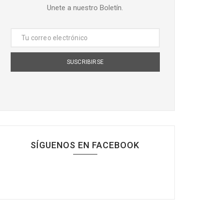
Unete a nuestro Boletín.
SÍGUENOS EN FACEBOOK